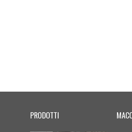
PRODOTTI
MACC