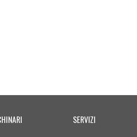
HINARI
SERVIZI