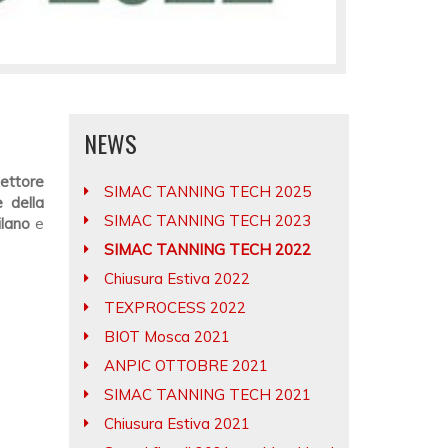
NEWS
ettore
SIMAC TANNING TECH 2025
 della
SIMAC TANNING TECH 2023
ilano
e
SIMAC TANNING TECH 2022
Chiusura Estiva 2022
TEXPROCESS 2022
BIOT Mosca 2021
ANPIC OTTOBRE 2021
SIMAC TANNING TECH 2021
Chiusura Estiva 2021