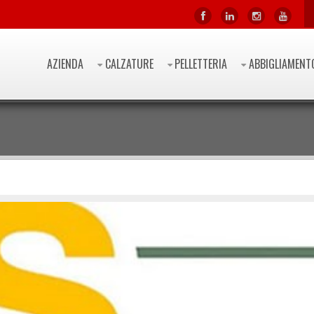
AZIENDA
CALZATURE
PELLETTERIA
ABBIGLIAMENT