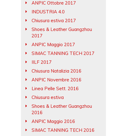
ANPIC Ottobre 2017
INDUSTRIA 4.0
Chiusura estiva 2017
Shoes & Leather Guangzhou
2017
ANPIC Maggio 2017
SIMAC TANNING TECH 2017
IILF 2017
Chiusura Natalizia 2016
ANPIC Novembre 2016
Linea Pelle Sett. 2016
Chiusura estiva
Shoes & Leather Guangzhou
2016
ANPIC Maggio 2016
SIMAC TANNING TECH 2016