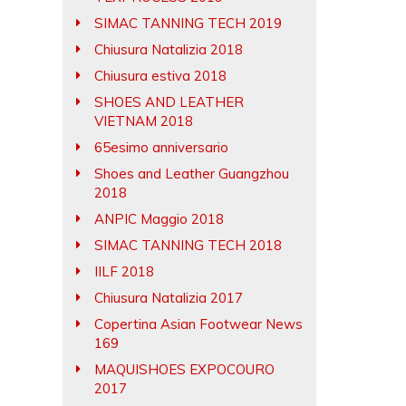
SIMAC TANNING TECH 2019
Chiusura Natalizia 2018
Chiusura estiva 2018
SHOES AND LEATHER
VIETNAM 2018
65esimo anniversario
Shoes and Leather Guangzhou
2018
ANPIC Maggio 2018
SIMAC TANNING TECH 2018
IILF 2018
Chiusura Natalizia 2017
Copertina Asian Footwear News
169
MAQUISHOES EXPOCOURO
2017