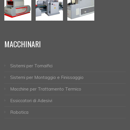
MACCHINARI
Sistemi per Tomaifici
Sistemi per Montaggio e Finissaggio
Macchine per Trattamento Termico
Essiccatori di Adesivi
Robotica