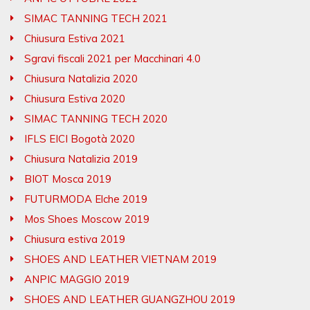
SIMAC TANNING TECH 2021
Chiusura Estiva 2021
Sgravi fiscali 2021 per Macchinari 4.0
Chiusura Natalizia 2020
Chiusura Estiva 2020
SIMAC TANNING TECH 2020
IFLS EICI Bogotà 2020
Chiusura Natalizia 2019
BIOT Mosca 2019
FUTURMODA Elche 2019
Mos Shoes Moscow 2019
Chiusura estiva 2019
SHOES AND LEATHER VIETNAM 2019
ANPIC MAGGIO 2019
SHOES AND LEATHER GUANGZHOU 2019