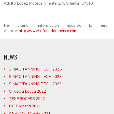
Adolfo López Mateos Oriente S/N, Oriental, 37510.
Per ulteriori informazioni riguardo la fiera
visitate:
http://www.laferiadeamerica.com
NEWS
SIMAC TANNING TECH 2025
SIMAC TANNING TECH 2023
SIMAC TANNING TECH 2022
Chiusura Estiva 2022
TEXPROCESS 2022
BIOT Mosca 2021
ANPIC OTTOBRE 2021