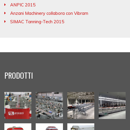
ANPIC 2015
Anzani Machinery collabora con Vibram
SIMAC Tanning-Tech 2015
PRODOTTI