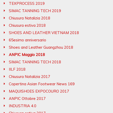
TEXPROCESS 2019
SIMAC TANNING TECH 2019
Chiusura Natalizia 2018
Chiusura estiva 2018
SHOES AND LEATHER VIETNAM 2018
65esimo anniversario
Shoes and Leather Guangzhou 2018
ANPIC Maggio 2018
SIMAC TANNING TECH 2018
IILF 2018
Chiusura Natalizia 2017
Copertina Asian Footwear News 169
MAQUISHOES EXPOCOURO 2017
ANPIC Ottobre 2017
INDUSTRIA 4.0