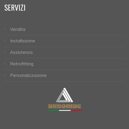
SERVIZI
Vendita
Installazione
Assistenza
Retrofitting
Personalizzazione