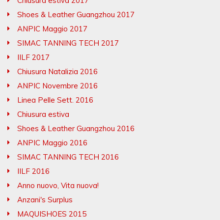
Chiusura estiva 2017
Shoes & Leather Guangzhou 2017
ANPIC Maggio 2017
SIMAC TANNING TECH 2017
IILF 2017
Chiusura Natalizia 2016
ANPIC Novembre 2016
Linea Pelle Sett. 2016
Chiusura estiva
Shoes & Leather Guangzhou 2016
ANPIC Maggio 2016
SIMAC TANNING TECH 2016
IILF 2016
Anno nuovo, Vita nuova!
Anzani's Surplus
MAQUISHOES 2015